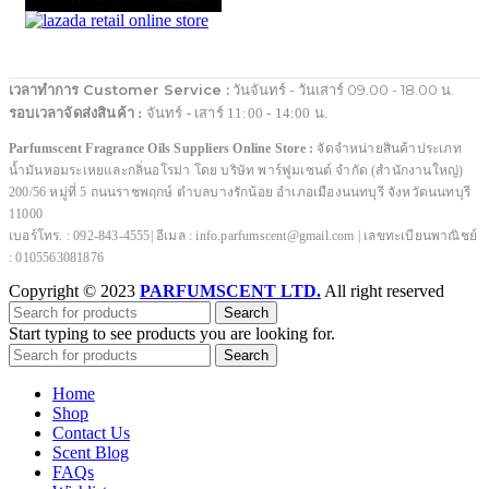
เวลาทำการ Customer Service :
วันจันทร์ - วันเสาร์ 09.00 - 18.00 น.
รอบเวลาจัดส่งสินค้า :
จันทร์ - เสาร์ 11:00 - 14:00 น.
Parfumscent Fragrance Oils Suppliers Online Store :
จัดจำหน่ายสินค้าประเภท
น้ำมันหอมระเหยและกลิ่นอโรม่า โดย บริษัท พาร์ฟูมเซนต์ จำกัด (สำนักงานใหญ่)
200/56 หมู่ที่ 5 ถนนราชพฤกษ์ ตำบลบางรักน้อย อำเภอเมืองนนทบุรี จังหวัดนนทบุรี
11000
เบอร์โทร. : 092-843-4555| อีเมล : info.parfumscent@gmail.com | เลขทะเบียนพาณิชย์
: 0105563081876
Copyright © 2023
PARFUMSCENT LTD.
All right reserved
Search
Start typing to see products you are looking for.
Search
Home
Shop
Contact Us
Scent Blog
FAQs