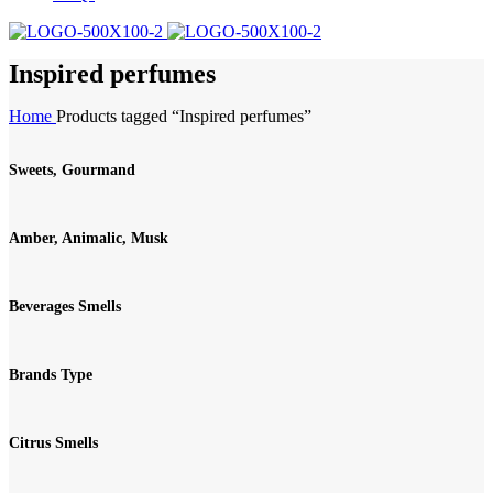
Inspired perfumes
Home
Products tagged “Inspired perfumes”
Sweets, Gourmand
Amber, Animalic, Musk
Beverages Smells
Brands Type
Citrus Smells