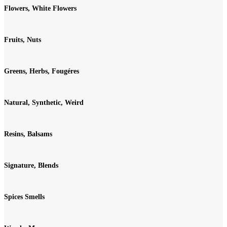
Flowers, White Flowers
Fruits, Nuts
Greens, Herbs, Fougéres
Natural, Synthetic, Weird
Resins, Balsams
Signature, Blends
Spices Smells