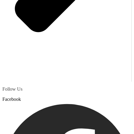
Follow Us
Facebook