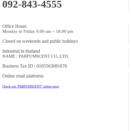
092-843-4555
Office Hours
Monday to Friday 9.00 am ~ 18.00 pm
Closed on weekends and public holidays
Industrial in thailand
NAME : PARFUMSCENT CO.,LTD.
Business Tax ID : 0105563081876
Online retail platforms
Check out "PARFUMSCENT" online store