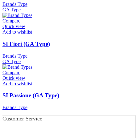
Brands Type
GA Type
Compare
Quick view
Add to wishlist
SI Fiori (GA Type)
Brands Type
GA Type
Compare
Quick view
Add to wishlist
SI Passione (GA Type)
Brands Type
Customer Service