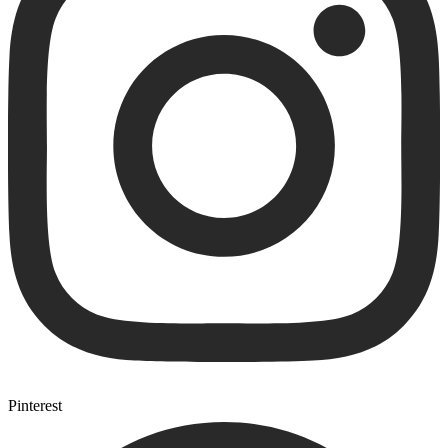
Pinterest