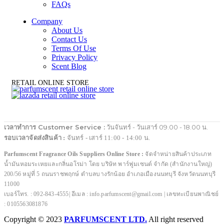
FAQs
Company
About Us
Contact Us
Terms Of Use
Privacy Policy
Scent Blog
RETAIL ONLINE STORE
เวลาทำการ Customer Service :
วันจันทร์ - วันเสาร์ 09.00 - 18.00 น.
รอบเวลาจัดส่งสินค้า :
จันทร์ - เสาร์ 11:00 - 14:00 น.
Parfumscent Fragrance Oils Suppliers Online Store :
จัดจำหน่ายสินค้าประเภท
น้ำมันหอมระเหยและกลิ่นอโรม่า โดย บริษัท พาร์ฟูมเซนต์ จำกัด (สำนักงานใหญ่)
200/56 หมู่ที่ 5 ถนนราชพฤกษ์ ตำบลบางรักน้อย อำเภอเมืองนนทบุรี จังหวัดนนทบุรี
11000
เบอร์โทร. : 092-843-4555| อีเมล : info.parfumscent@gmail.com | เลขทะเบียนพาณิชย์
: 0105563081876
Copyright © 2023
PARFUMSCENT LTD.
All right reserved