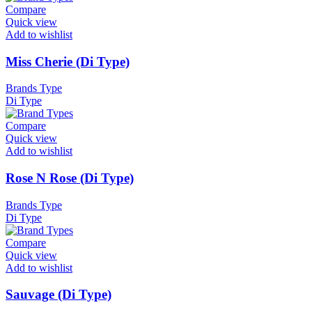
Compare
Quick view
Add to wishlist
Miss Cherie (Di Type)
Brands Type
Di Type
Compare
Quick view
Add to wishlist
Rose N Rose (Di Type)
Brands Type
Di Type
Compare
Quick view
Add to wishlist
Sauvage (Di Type)