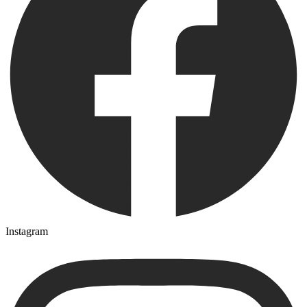
Instagram