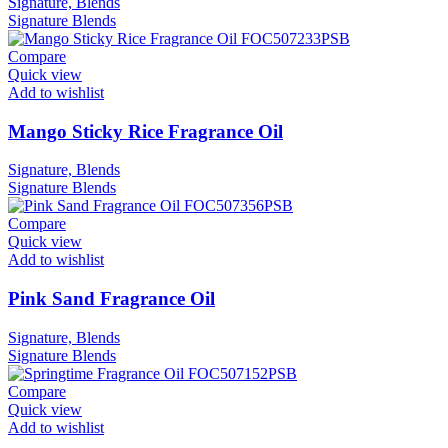
Signature, Blends
Signature
Blends
Compare
Quick view
Add to wishlist
Mango Sticky Rice Fragrance Oil
Signature, Blends
Signature
Blends
Compare
Quick view
Add to wishlist
Pink Sand Fragrance Oil
Signature, Blends
Signature
Blends
Compare
Quick view
Add to wishlist