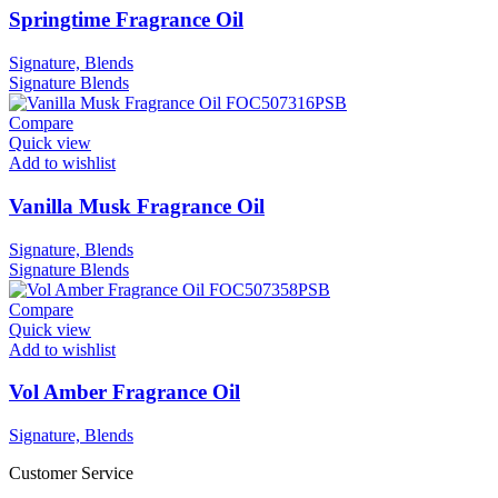
Springtime Fragrance Oil
Signature, Blends
Signature
Blends
Compare
Quick view
Add to wishlist
Vanilla Musk Fragrance Oil
Signature, Blends
Signature
Blends
Compare
Quick view
Add to wishlist
Vol Amber Fragrance Oil
Signature, Blends
Customer Service