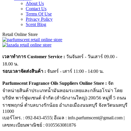
About Us
Contact Us
Terms Of Use
Privacy Policy
Scent Blog
Retail Online Store
เวลาทำการ Customer Service :
วันจันทร์ - วันเสาร์ 09.00 -
18.00 น.
รอบเวลาจัดส่งสินค้า :
จันทร์ - เสาร์ 11:00 - 14:00 น.
Parfumscent Fragrance Oils Suppliers Online Store :
จัด
จำหน่ายสินค้าประเภทน้ำมันหอมระเหยและกลิ่นอโรม่า โดย
บริษัท พาร์ฟูมเซนต์ จำกัด (สำนักงานใหญ่) 200/56 หมู่ที่ 5 ถนน
ราชพฤกษ์ ตำบลบางรักน้อย อำเภอเมืองนนทบุรี จังหวัดนนทบุรี
11000
เบอร์โทร. : 092-843-4555| อีเมล : info.parfumscent@gmail.com |
เลขทะเบียนพาณิชย์ : 0105563081876