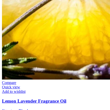
Compare
Quick view
Add to wishlist
Lemon Lavender Fragrance Oil