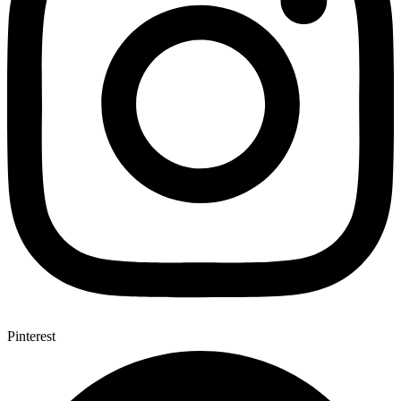
Pinterest