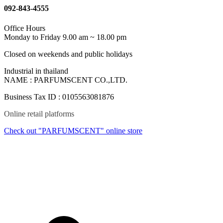
092-843-4555
Office Hours
Monday to Friday 9.00 am ~ 18.00 pm
Closed on weekends and public holidays
Industrial in thailand
NAME : PARFUMSCENT CO.,LTD.
Business Tax ID : 0105563081876
Online retail platforms
Check out "PARFUMSCENT" online store