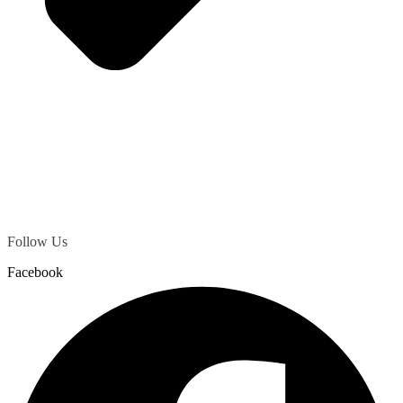
Follow Us
Facebook