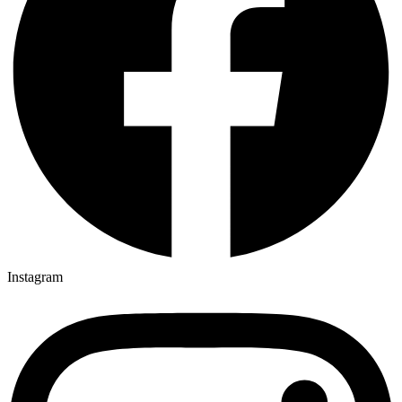
Instagram