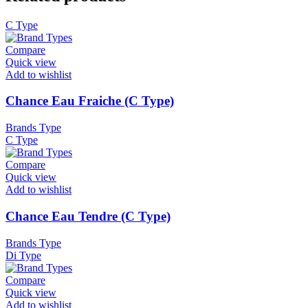
C Type
Compare
Quick view
Add to wishlist
Chance Eau Fraiche (C Type)
Brands Type
C Type
Compare
Quick view
Add to wishlist
Chance Eau Tendre (C Type)
Brands Type
Di Type
Compare
Quick view
Add to wishlist