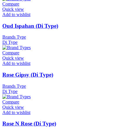
Compare
Quick view
Add to wishlist
Oud Ispahan (Di Type)
Brands Type
Di Type
Compare
Quick view
Add to wishlist
Rose Gipsy (Di Type)
Brands Type
Di Type
Compare
Quick view
Add to wishlist
Rose N Rose (Di Type)