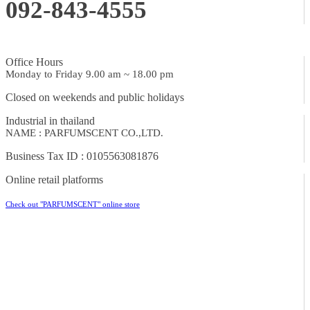
092-843-4555
Office Hours
Monday to Friday 9.00 am ~ 18.00 pm
Closed on weekends and public holidays
Industrial in thailand
NAME : PARFUMSCENT CO.,LTD.
Business Tax ID : 0105563081876
Online retail platforms
Check out "PARFUMSCENT" online store