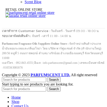
Scent Blog
RETAIL ONLINE STORE
เวลาทำการ Customer Service :
วันจันทร์ - วันเสาร์ 09.00 - 18.00 น.
รอบเวลาจัดส่งสินค้า :
จันทร์ - เสาร์ 11:00 - 14:00 น.
Parfumscent Fragrance Oils Suppliers Online Store :
จัดจำหน่ายสินค้าประเภท
น้ำมันหอมระเหยและกลิ่นอโรม่า โดย บริษัท พาร์ฟูมเซนต์ จำกัด (สำนักงานใหญ่)
200/56 หมู่ที่ 5 ถนนราชพฤกษ์ ตำบลบางรักน้อย อำเภอเมืองนนทบุรี จังหวัดนนทบุรี
11000
เบอร์โทร. : 092-843-4555| อีเมล : info.parfumscent@gmail.com | เลขทะเบียนพาณิชย์
: 0105563081876
Copyright © 2023
PARFUMSCENT LTD.
All right reserved
Search
Start typing to see products you are looking for.
Search
Home
Shop
Contact Us