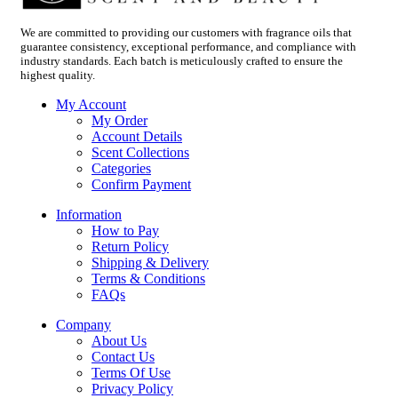
We are committed to providing our customers with fragrance oils that
guarantee consistency, exceptional performance, and compliance with
industry standards. Each batch is meticulously crafted to ensure the
highest quality.
My Account
My Order
Account Details
Scent Collections
Categories
Confirm Payment
Information
How to Pay
Return Policy
Shipping & Delivery
Terms & Conditions
FAQs
Company
About Us
Contact Us
Terms Of Use
Privacy Policy